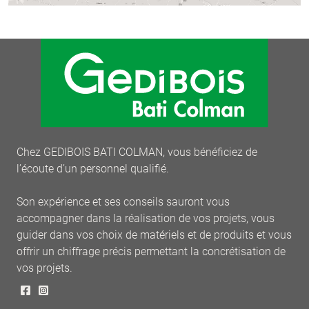
Chez GEDIBOIS BATI COLMAN, vous bénéficiez de
l’écoute d’un personnel qualifié.
Son expérience et ses conseils sauront vous
accompagner dans la réalisation de vos projets, vous
guider dans vos choix de matériels et de produits et vous
offrir un chiffrage précis permettant la concrétisation de
vos projets.