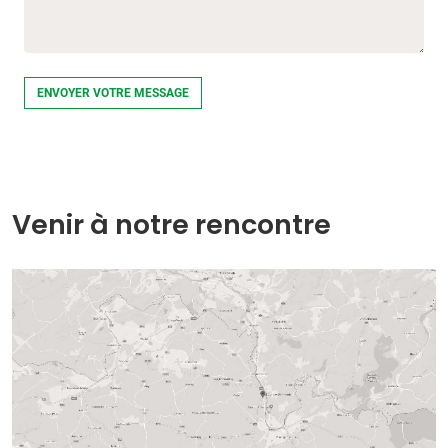
Venir à notre rencontre