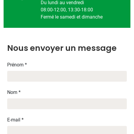
Du lundi au vendredi
08:00-12:00, 13:30-18:00
Fermé le samedi et dimanche
Nous envoyer un message
Prénom *
Nom *
E-mail *