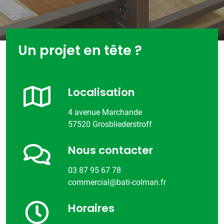
Un projet en tête ?
Localisation
4 avenue Marchande
57520 Grosbliederstroff
Nous contacter
03 87 95 67 78
commercial@bati-colman.fr
Horaires