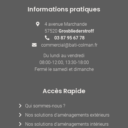
Informations pratiques
4 avenue Marchande
57520
Grosbliederstroff
03 87 95 67 78
commercial@bati-colman.fr
Du lundi au vendredi
08:00-12:00, 13:30-18:00
Fermé le samedi et dimanche
Accès Rapide
Qui sommes-nous ?
Nos solutions d’aménagements extérieurs
Nos solutions d’aménagements intérieurs